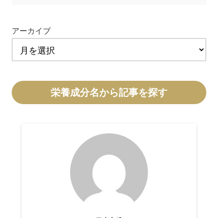
アーカイブ
栄養成分名から記事を探す