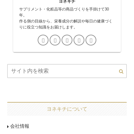
ヨネキチ
サプリメント・化粧品等の商品づくりを手掛けて30
年。
作る側の目線から、栄養成分の解説や毎日の健康づく
りに役立つ知識をお届けします。
ヨネキチについて
会社情報