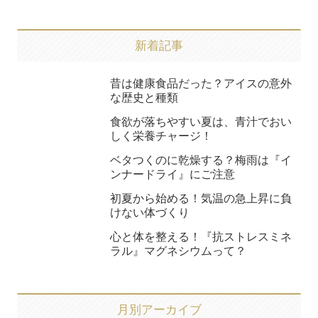
新着記事
昔は健康食品だった？アイスの意外
な歴史と種類
食欲が落ちやすい夏は、青汁でおい
しく栄養チャージ！
ベタつくのに乾燥する？梅雨は『イ
ンナードライ』にご注意
初夏から始める！気温の急上昇に負
けない体づくり
心と体を整える！『抗ストレスミネ
ラル』マグネシウムって？
月別アーカイブ