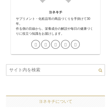
ヨネキチ
サプリメント・化粧品等の商品づくりを手掛けて30
年。
作る側の目線から、栄養成分の解説や毎日の健康づく
りに役立つ知識をお届けします。
ヨネキチについて