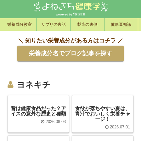
栄養成分教室
サプリの裏話
製造の裏側
健康豆知識
＼ 知りたい栄養成分がある方はコチラ ／
栄養成分名でブログ記事を探す
ヨネキチ
昔は健康食品だった？ア
食欲が落ちやすい夏は、
イスの意外な歴史と種類
青汁でおいしく栄養チャ
ージ！
2026.08.03
2026.07.01