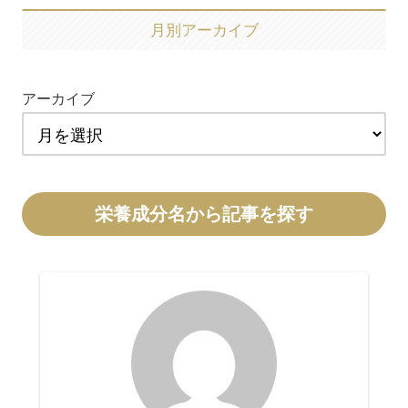
月別アーカイブ
アーカイブ
栄養成分名から記事を探す