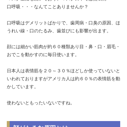
口呼吸・・・なんてことありませんか？
口呼吸はデメリットばかりで、歯周病・口臭の原因、ほ
うれい線・口のたるみ、歯並びにも影響が出ます。
顔には細かい筋肉が約６０種類あり目・鼻・口・眉毛・
おでこを動かすのに毎日使います。
日本人は表情筋を２０～３０％ほどしか使っていないと
いわれておりますがアメリカ人は約６０％の表情筋を動
かしています。
使わないともったいないですね。