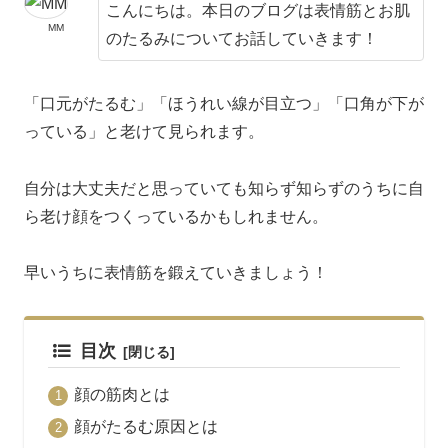
こんにちは。本日のブログは表情筋とお肌
MM
のたるみについてお話していきます！
「口元がたるむ」「ほうれい線が目立つ」「口角が下が
っている」と老けて見られます。
自分は大丈夫だと思っていても知らず知らずのうちに自
ら老け顔をつくっているかもしれません。
早いうちに表情筋を鍛えていきましょう！
目次
顔の筋肉とは
顔がたるむ原因とは