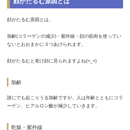
顔がたるむ原因とは
顔がたるむ原因とは、
加齢(コラーゲンの減少)・紫外線・顔の筋肉を使ってい
ないとおおまかに３つあげられます。
顔がたるむと老け顔に見られますよね(>_<)
加齢
誰にでも起こりうる加齢ですが、人は年齢とともにコラ
ーゲン、ヒアルロン酸が減少していきます。
乾燥・紫外線