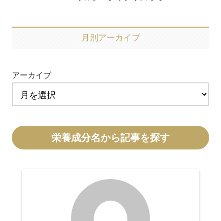
月別アーカイブ
アーカイブ
栄養成分名から記事を探す