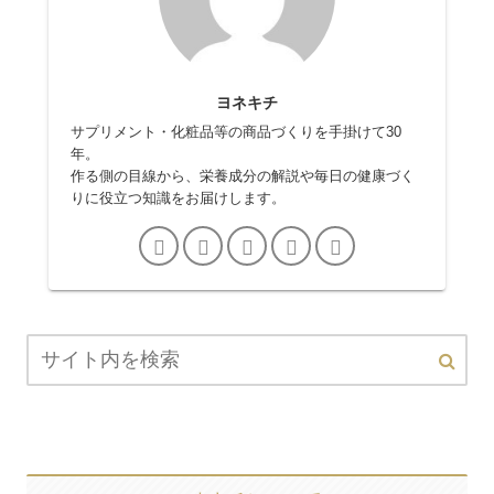
ヨネキチ
サプリメント・化粧品等の商品づくりを手掛けて30
年。
作る側の目線から、栄養成分の解説や毎日の健康づく
りに役立つ知識をお届けします。