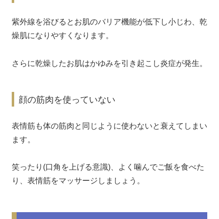
紫外線を浴びるとお肌のバリア機能が低下し小じわ、乾
燥肌になりやすくなります。
さらに乾燥したお肌はかゆみを引き起こし炎症が発生。
顔の筋肉を使っていない
表情筋も体の筋肉と同じように使わないと衰えてしまい
ます。
笑ったり(口角を上げる意識)、よく噛んでご飯を食べた
り、表情筋をマッサージしましょう。