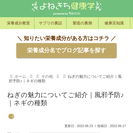
栄養成分教室
サプリの裏話
製造の裏側
健康豆知識
＼ 知りたい栄養成分がある方はコチラ ／
栄養成分名でブログ記事を探す
ホーム
その他
ねぎの魅力についてご紹介｜風
邪予防♪｜ネギの種類
ねぎの魅力についてご紹介｜風邪予防♪
｜ネギの種類
その他
2022.06.23
2022.06.17