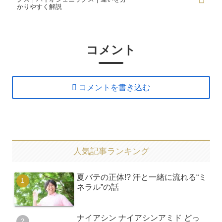
かりやすく解説
コメント
コメントを書き込む
人気記事ランキング
夏バテの正体!? 汗と一緒に流れる“ミ
ネラル”の話
ナイアシン ナイアシンアミド どっ