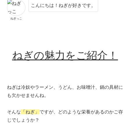
こんにちは！ねぎが好きです。
ねぎっこ
ねぎの魅力をご紹介！
ねぎは冷奴やラーメン、うどん、お味噌汁、鍋の具材に
も欠かせませんね。
そんな
「ねぎ」
ですが、どのような栄養があるのかご存
じでしょうか？