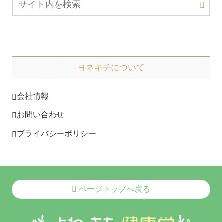
ヨネキチについて
会社情報
お問い合わせ
プライバシーポリシー
ページトップへ戻る