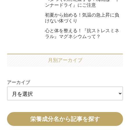
ンナードライ』にご注意
初夏から始める！気温の急上昇に負
けない体づくり
心と体を整える！『抗ストレスミネ
ラル』マグネシウムって？
月別アーカイブ
アーカイブ
栄養成分名から記事を探す