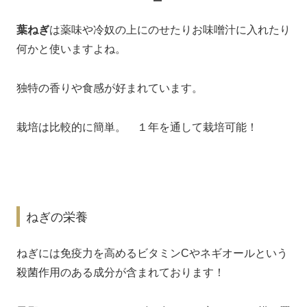
葉ねぎ
は薬味や冷奴の上にのせたりお味噌汁に入れたり
何かと使いますよね。
独特の香りや食感が好まれています。
栽培は比較的に簡単。 １年を通して栽培可能！
ねぎの栄養
ねぎには免疫力を高めるビタミンCやネギオールという
殺菌作用のある成分が含まれております！