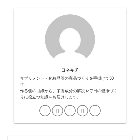
ヨネキチ
サプリメント・化粧品等の商品づくりを手掛けて30
年。
作る側の目線から、栄養成分の解説や毎日の健康づく
りに役立つ知識をお届けします。