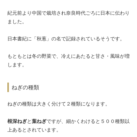
紀元前より中国で栽培され奈良時代ごろに日本に伝わり
ました。
日本書紀に「秋葱」の名で記録されているそうです。
もともとは冬の野菜で、冷えにあたると甘さ・風味が増
します。
ねぎの種類
ねぎの種類は大きく分けて２種類になります。
根深ねぎ
と
葉ねぎ
ですが、細かくわけると５００種類以
上あるとされています。