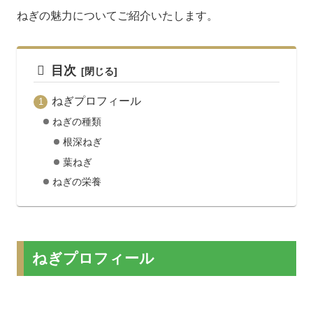
ねぎの魅力についてご紹介いたします。
目次
ねぎプロフィール
ねぎの種類
根深ねぎ
葉ねぎ
ねぎの栄養
ねぎプロフィール