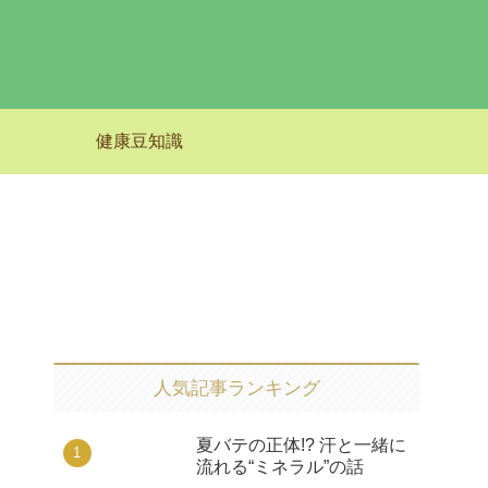
健康豆知識
人気記事ランキング
夏バテの正体!? 汗と一緒に
流れる“ミネラル”の話