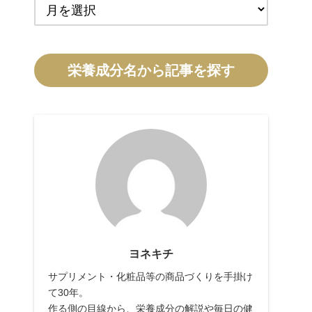
栄養成分名から記事を探す
ヨネキチ
サプリメント・化粧品等の商品づくりを手掛け
て30年。
作る側の目線から、栄養成分の解説や毎日の健