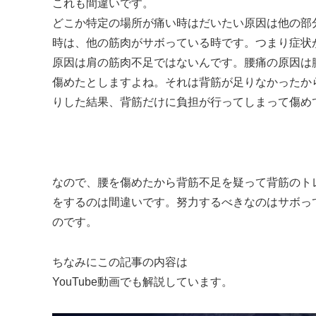
これも間違いです。
どこか特定の場所が痛い時はだいたい原因は他の部
時は、他の筋肉がサボっている時です。つまり症状
原因は肩の筋肉不足ではないんです。腰痛の原因は
傷めたとしますよね。それは背筋が足りなかったか
りした結果、背筋だけに負担が行ってしまって傷め
なので、腰を傷めたから背筋不足を疑って背筋のト
をするのは間違いです。努力するべきなのはサボっ
のです。
ちなみにこの記事の内容は
YouTube動画でも解説しています。