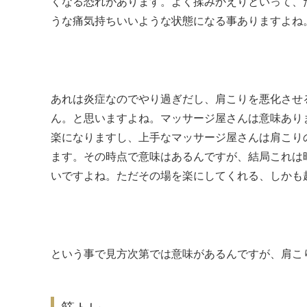
くなる恐れがあります。よく揉みかえりといって、
うな痛気持ちいいような状態になる事ありますよね
あれは炎症なのでやり過ぎだし、肩こりを悪化させ
ん。と思いますよね。マッサージ屋さんは意味あり
楽になりますし、上手なマッサージ屋さんは肩こり
ます。その時点で意味はあるんですが、結局これは
いですよね。ただその場を楽にしてくれる、しかも
という事で見方次第では意味があるんですが、肩こ