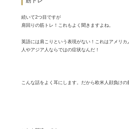
筋トレ
続いて2つ目ですが
肩回りの筋トレ！これもよく聞きますよね。
英語には肩こりという表現がない！これはアメリカ
人やアジア人ならではの症状なんだ！
こんな話をよく耳にします。だから欧米人顔負けの