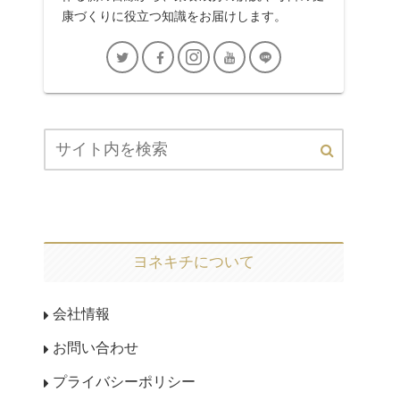
康づくりに役立つ知識をお届けします。
ヨネキチについて
会社情報
お問い合わせ
プライバシーポリシー