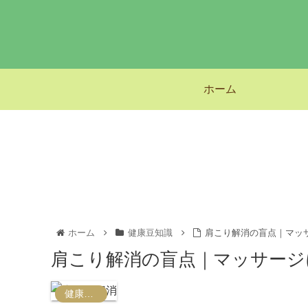
ホーム
ホーム
健康豆知識
肩こり解消の盲点｜マッ
肩こり解消の盲点｜マッサージ
健康豆知識