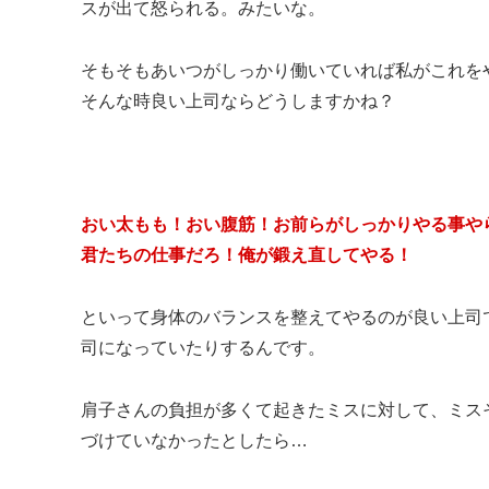
スが出て怒られる。みたいな。
そもそもあいつがしっかり働いていれば私がこれを
そんな時良い上司ならどうしますかね？
おい太もも！おい腹筋！お前らがしっかりやる事や
君たちの仕事だろ！俺が鍛え直してやる！
といって身体のバランスを整えてやるのが良い上司
司になっていたりするんです。
肩子さんの負担が多くて起きたミスに対して、ミス
づけていなかったとしたら…