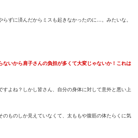
やらずに済んだからミスも起きなかったのに…。みたいな。
らないから肩子さんの負担が多くて大変じゃないか！これは
ですよね？しかし皆さん、自分の身体に対して意外と悪い上
そのものしか見えていなくて、太ももや腹筋の体たらくに気