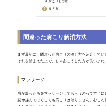
肩こりと姿勢
まとめ
間違った肩こり解消方法
まず最初に、間違った肩こりの治し方を紹介してい
それを踏まえた上で、じゃあこうした方が良いよね
マッサージ
肩が凝った所をマッサージしてもらうのって本当に
懸命揉んでほぐしても肩こりは治りません。むしろ