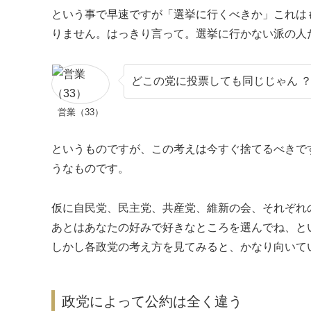
という事で早速ですが「選挙に行くべきか」これは
りません。はっきり言って。選挙に行かない派の人
どこの党に投票しても同じじゃん 
営業（33）
というものですが、この考えは今すぐ捨てるべきで
うなものです。
仮に自民党、民主党、共産党、維新の会、それぞれ
あとはあなたの好みで好きなところを選んでね、と
しかし各政党の考え方を見てみると、かなり向いて
政党によって公約は全く違う