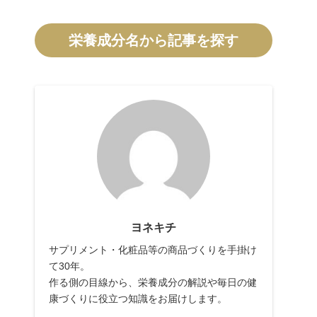
栄養成分名から記事を探す
ヨネキチ
サプリメント・化粧品等の商品づくりを手掛け
て30年。
作る側の目線から、栄養成分の解説や毎日の健
康づくりに役立つ知識をお届けします。