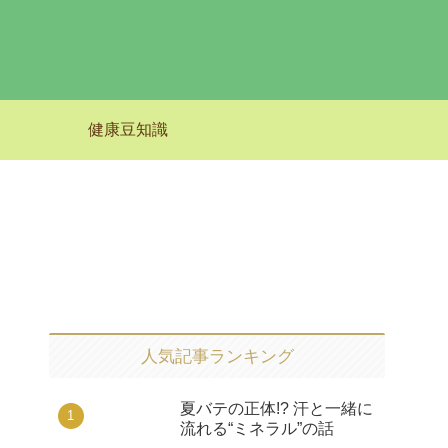
健康豆知識
人気記事ランキング
夏バテの正体!? 汗と一緒に
流れる“ミネラル”の話