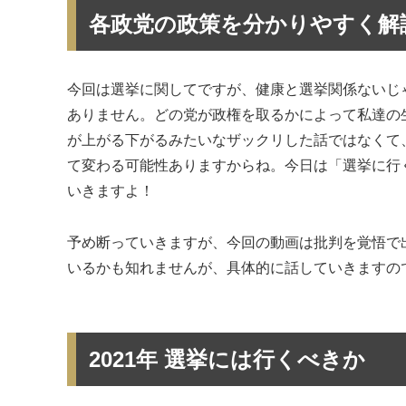
各政党の政策を分かりやすく解
今回は選挙に関してですが、健康と選挙関係ないじ
ありません。どの党が政権を取るかによって私達の
が上がる下がるみたいなザックリした話ではなくて
て変わる可能性ありますからね。今日は「選挙に行
いきますよ！
予め断っていきますが、今回の動画は批判を覚悟で
いるかも知れませんが、具体的に話していきますの
2021年 選挙には行くべきか