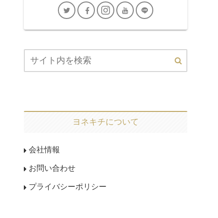
ヨネキチについて
会社情報
お問い合わせ
プライバシーポリシー