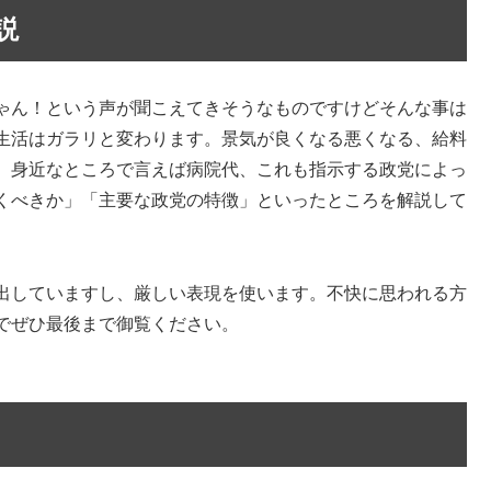
説
ゃん！という声が聞こえてきそうなものですけどそんな事は
生活はガラリと変わります。景気が良くなる悪くなる、給料
、身近なところで言えば病院代、これも指示する政党によっ
くべきか」「主要な政党の特徴」といったところを解説して
出していますし、厳しい表現を使います。不快に思われる方
でぜひ最後まで御覧ください。