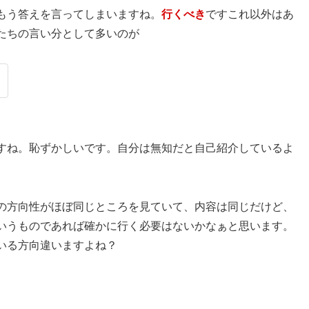
もう答えを言ってしまいますね。
行くべき
ですこれ以外はあ
たちの言い分として多いのが
？
すね。恥ずかしいです。自分は無知だと自己紹介しているよ
の方向性がほぼ同じところを見ていて、内容は同じだけど、
いうものであれば確かに行く必要はないかなぁと思います。
いる方向違いますよね？