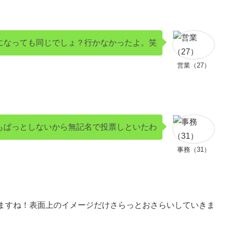
になっても同じでしょ？行かなかったよ。笑
営業（27）
もぱっとしないから無記名で投票しといたわ
事務（31）
ますね！表面上のイメージだけさらっとおさらいしていきま