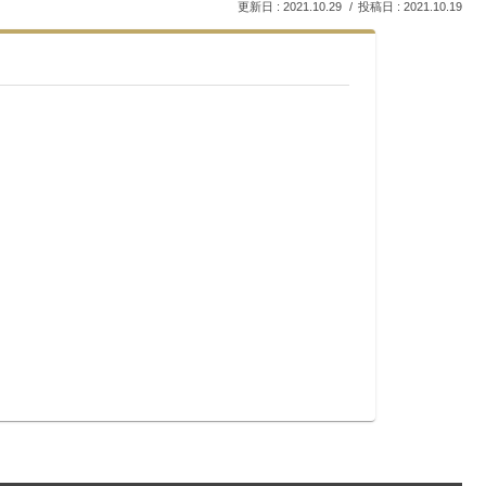
2021.10.29
2021.10.19