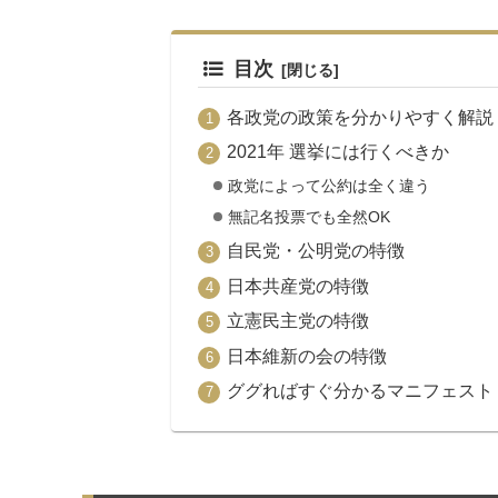
目次
各政党の政策を分かりやすく解説
2021年 選挙には行くべきか
政党によって公約は全く違う
無記名投票でも全然OK
自民党・公明党の特徴
日本共産党の特徴
立憲民主党の特徴
日本維新の会の特徴
ググればすぐ分かるマニフェスト