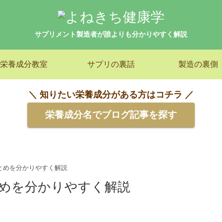
サプリメント製造者が誰よりも分かりやすく解説
栄養成分教室
サプリの裏話
製造の裏側
＼ 知りたい栄養成分がある方はコチラ ／
栄養成分名でブログ記事を探す
とめを分かりやすく解説
めを分かりやすく解説