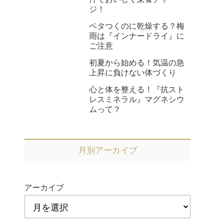
ジ！
ベタつくのに乾燥する？梅
雨は『インナードライ』に
ご注意
初夏から始める！気温の急
上昇に負けない体づくり
心と体を整える！『抗スト
レスミネラル』マグネシウ
ムって？
月別アーカイブ
アーカイブ