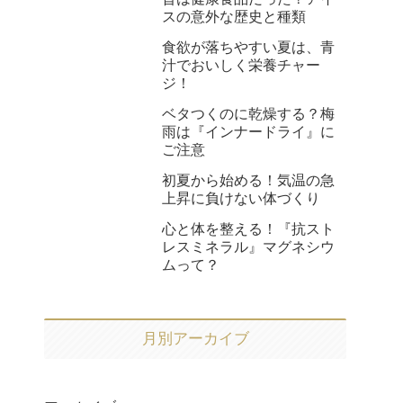
スの意外な歴史と種類
食欲が落ちやすい夏は、青
汁でおいしく栄養チャー
ジ！
ベタつくのに乾燥する？梅
雨は『インナードライ』に
ご注意
初夏から始める！気温の急
上昇に負けない体づくり
心と体を整える！『抗スト
レスミネラル』マグネシウ
ムって？
月別アーカイブ