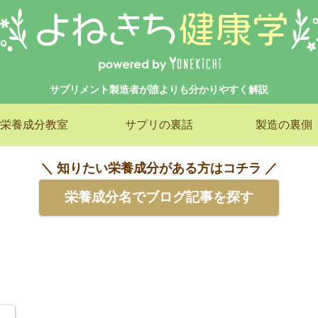
サプリメント製造者が誰よりも分かりやすく解説
栄養成分教室
サプリの裏話
製造の裏側
＼ 知りたい栄養成分がある方はコチラ ／
栄養成分名でブログ記事を探す