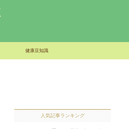
健康豆知識
人気記事ランキング