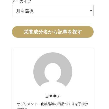
アーカイブ
栄養成分名から記事を探す
ヨネキチ
サプリメント・化粧品等の商品づくりを手掛け