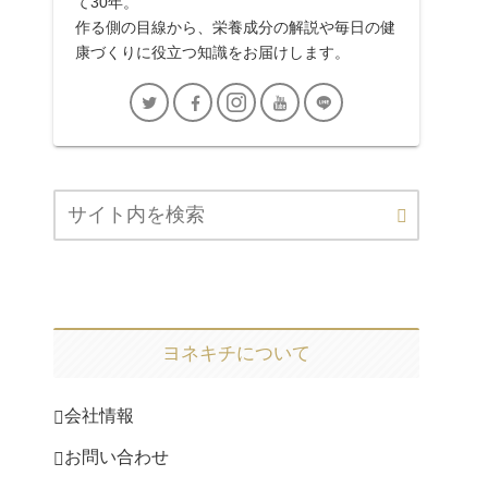
て30年。
作る側の目線から、栄養成分の解説や毎日の健
康づくりに役立つ知識をお届けします。
ヨネキチについて
会社情報
お問い合わせ